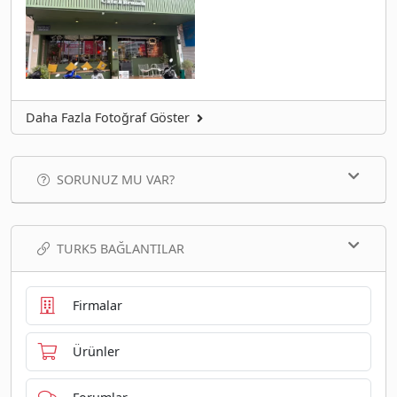
Daha Fazla Fotoğraf Göster
SORUNUZ MU VAR?
TURK5 BAĞLANTILAR
Firmalar
Ürünler