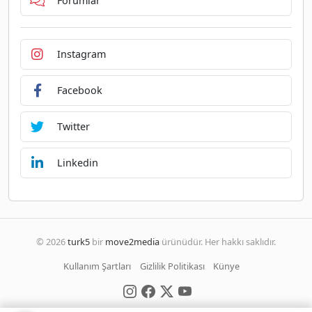
Forumlar
Instagram
Facebook
Twitter
Linkedin
© 2026
turk5
bir
move2media
ürünüdür. Her hakkı saklıdır.
Kullanım Şartları
Gizlilik Politikası
Künye