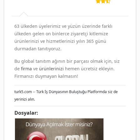
63 ülkeden üyelerimiz ve yüzün üzerinde farklı
ülkeden gelen on binlerce ziyaretçi kitlemize
ürünlerinizi ve hizmetlerinizi yılın 365 günü
durmadan tanıtıyoruz.
Bu global tanıtım ağının bir parçası olmak için, siz
de
firma
ve
ürünlerinizi
hemen ücretsiz ekleyin.
Firmanızı duymayan kalmasın!
turk5.com -- Türk İş Dünyasının Buluştuğu Platformda siz de
yerinizi alın.
Dosyalar: