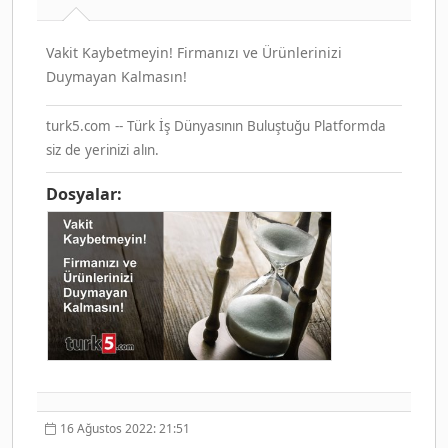
Vakit Kaybetmeyin! Firmanızı ve Ürünlerinizi
Duymayan Kalmasın!
turk5.com -- Türk İş Dünyasının Buluştuğu Platformda
siz de yerinizi alın.
Dosyalar:
16 Ağustos 2022: 21:51