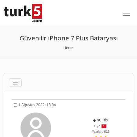
Güvenilir iPhone 7 Plus Bataryası
Home
1 Ağustos 2022: 13:04
nullsix
Üye
Yazılar: 623