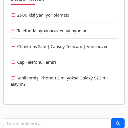
2500 kişi yanlıyor olamaz!
Telefonda oynanacak en iyi oyunlar
Christmas Sale | Cansoy Telecom | Vancouver
Cep Telefonu Tamiri
Yenilenmiş iPhone 12 mi yoksa Galaxy S22 mi
alayım?