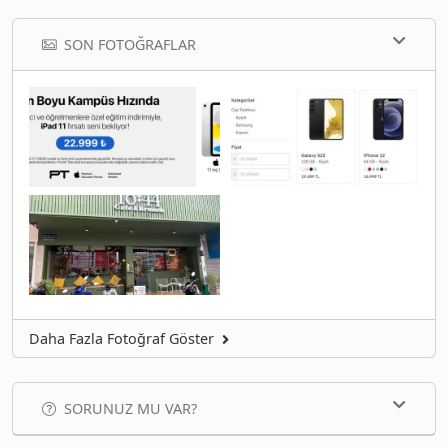
SON FOTOĞRAFLAR
Daha Fazla Fotoğraf Göster
SORUNUZ MU VAR?