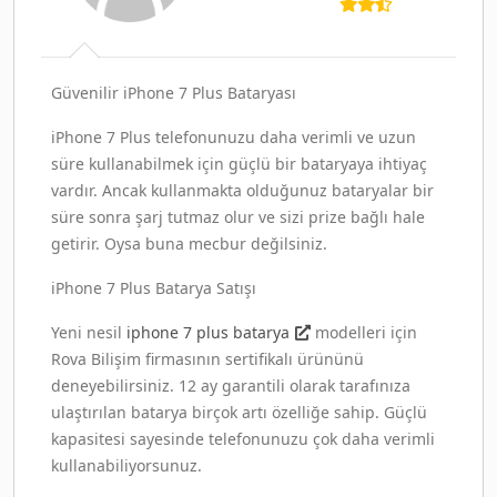
Güvenilir iPhone 7 Plus Bataryası
iPhone 7 Plus telefonunuzu daha verimli ve uzun
süre kullanabilmek için güçlü bir bataryaya ihtiyaç
vardır. Ancak kullanmakta olduğunuz bataryalar bir
süre sonra şarj tutmaz olur ve sizi prize bağlı hale
getirir. Oysa buna mecbur değilsiniz.
iPhone 7 Plus Batarya Satışı
Yeni nesil
iphone 7 plus batarya
modelleri için
Rova Bilişim firmasının sertifikalı ürününü
deneyebilirsiniz. 12 ay garantili olarak tarafınıza
ulaştırılan batarya birçok artı özelliğe sahip. Güçlü
kapasitesi sayesinde telefonunuzu çok daha verimli
kullanabiliyorsunuz.