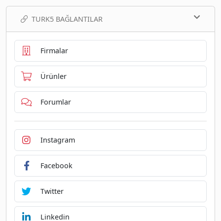
TURK5 BAĞLANTILAR
Firmalar
Ürünler
Forumlar
Instagram
Facebook
Twitter
Linkedin