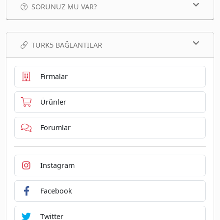
SORUNUZ MU VAR?
TURK5 BAĞLANTILAR
Firmalar
Ürünler
Forumlar
Instagram
Facebook
Twitter