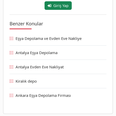
Giriş Yap
Benzer Konular
Eşya Depolama ve Evden Eve Nakliye
Antalya Eşya Depolama
Antalya Evden Eve Nakliyat
Kiralık depo
Ankara Eşya Depolama Firması