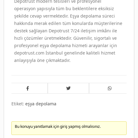
Depotrust modern tesisleri ve profesyonel
operasyon yapısıyla tüm bu beklentilere eksiksiz
şekilde cevap vermektedir. Eşya depolama süreci
hakkında merak edilen tüm konularda müşterilerine
destek sağlayan Depotrust 7/24 iletişim imkânı ile
hızlı çözümler üretmektedir. Güvenilir, sigortalı ve
profesyonel eşya depolama hizmeti arayanlar için
depotrust.com İstanbul genelinde kaliteli hizmet
anlayışıyla öne çıkmaktadır.
Etiket:
eşya depolama
Bu konuyu yanıtlamak için giriş yapmış olmalısınız.