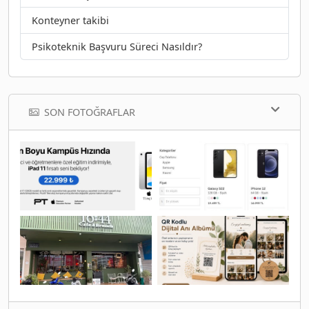
Konteyner takibi
Psikoteknik Başvuru Süreci Nasıldır?
SON FOTOĞRAFLAR