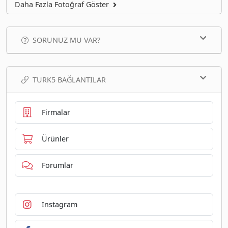
Daha Fazla Fotoğraf Göster
SORUNUZ MU VAR?
TURK5 BAĞLANTILAR
Firmalar
Ürünler
Forumlar
Instagram