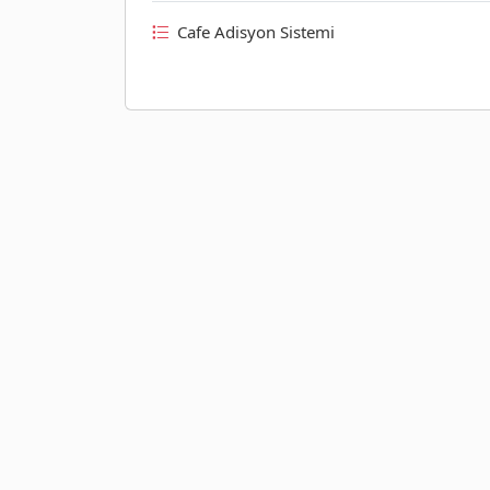
Cafe Adisyon Sistemi