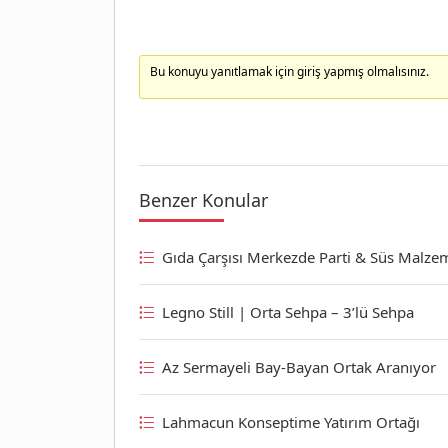
Bu konuyu yanıtlamak için giriş yapmış olmalısınız.
Benzer Konular
Gıda Çarşısı Merkezde Parti & Süs Malzem
Legno Still | Orta Sehpa – 3’lü Sehpa
Az Sermayeli Bay-Bayan Ortak Aranıyor
Lahmacun Konseptime Yatırım Ortağı