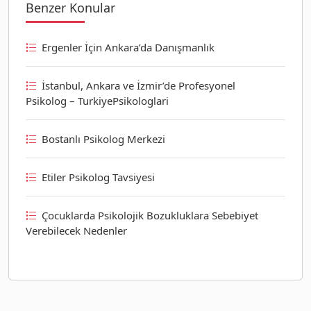
Benzer Konular
Ergenler İçin Ankara’da Danışmanlık
İstanbul, Ankara ve İzmir’de Profesyonel
Psikolog – TurkiyePsikologlari
Bostanlı Psikolog Merkezi
Etiler Psikolog Tavsiyesi
Çocuklarda Psikolojik Bozukluklara Sebebiyet
Verebilecek Nedenler