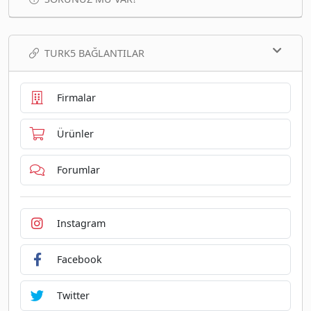
TURK5 BAĞLANTILAR
Firmalar
Ürünler
Forumlar
Instagram
Facebook
Twitter