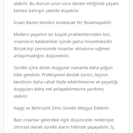
olabilir. Bu durum uzun süre devam ettiğinde yaşam
kalitesi belirgin şekilde düşebilir.
İnsan Bazen Kendini Anlatacak Yer Bulamayabilir
Modern yaşamın en büyük problemlerinden biri,
insanların kalabalıklar içinde yalnız hissetmesidir.
Birçok kişi çevresinde insanlar olmasına rağmen
anlaşılmadığını düşünebilir.
Sürekli içine atılan duygular zamanla daha yoğun
hâle gelebilir. Profesyonel destek süreci, kişinin
kendisini daha rahat ifade edebilmesine ve yaşadığı
duyguları daha net anlayabilmesine yardımcı
olabilir.
Kaygı ve Belirsizlik Zihni Sürekli Meşgul Edebilir
Bazı insanlar gelecekle ilgili düşünceler nedeniyle
zihinsel olarak sürekli alarm hâlinde yaşayabilir. İş