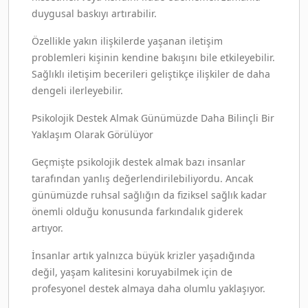
duygusal baskıyı artırabilir.
Özellikle yakın ilişkilerde yaşanan iletişim
problemleri kişinin kendine bakışını bile etkileyebilir.
Sağlıklı iletişim becerileri geliştikçe ilişkiler de daha
dengeli ilerleyebilir.
Psikolojik Destek Almak Günümüzde Daha Bilinçli Bir
Yaklaşım Olarak Görülüyor
Geçmişte psikolojik destek almak bazı insanlar
tarafından yanlış değerlendirilebiliyordu. Ancak
günümüzde ruhsal sağlığın da fiziksel sağlık kadar
önemli olduğu konusunda farkındalık giderek
artıyor.
İnsanlar artık yalnızca büyük krizler yaşadığında
değil, yaşam kalitesini koruyabilmek için de
profesyonel destek almaya daha olumlu yaklaşıyor.