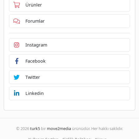
Ürünler
Forumlar
Instagram
Facebook
Twitter
Linkedin
© 2026
turk5
bir
move2media
ürünüdür. Her hakkı saklıdır.