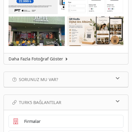
Daha Fazla Fotoğraf Göster
SORUNUZ MU VAR?
TURK5 BAĞLANTILAR
Firmalar