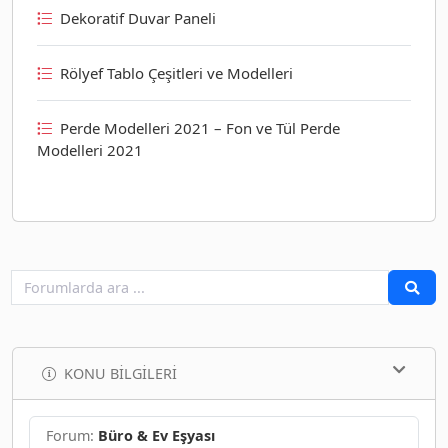
Dekoratif Duvar Paneli
Rölyef Tablo Çeşitleri ve Modelleri
Perde Modelleri 2021 – Fon ve Tül Perde
Modelleri 2021
KONU BILGILERI
Forum:
Büro & Ev Eşyası