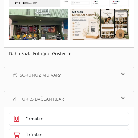
Daha Fazla Fotoğraf Göster
SORUNUZ MU VAR?
TURK5 BAĞLANTILAR
Firmalar
Ürünler