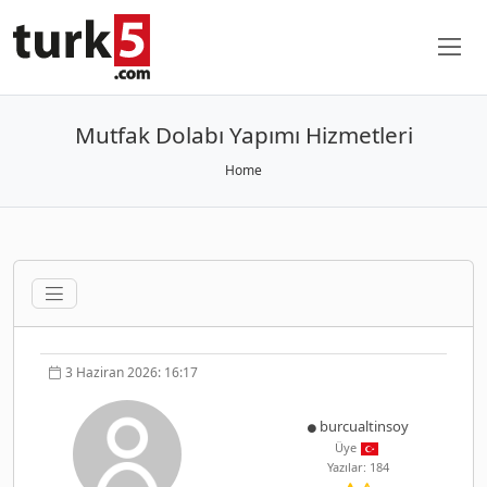
Mutfak Dolabı Yapımı Hizmetleri
Home
3 Haziran 2026: 16:17
burcualtinsoy
Üye
Yazılar: 184