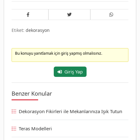
Etiket:
dekorasyon
Bu konuyu yanıtlamak için giriş yapmış olmalısınız.
Giriş Yap
Benzer Konular
Dekorasyon Fikirleri ile Mekanlarınıza Işık Tutun
Teras Modelleri