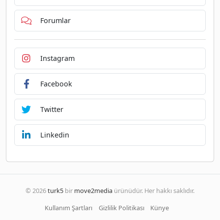
Forumlar
Instagram
Facebook
Twitter
Linkedin
© 2026
turk5
bir
move2media
ürünüdür. Her hakkı saklıdır.
Kullanım Şartları
Gizlilik Politikası
Künye