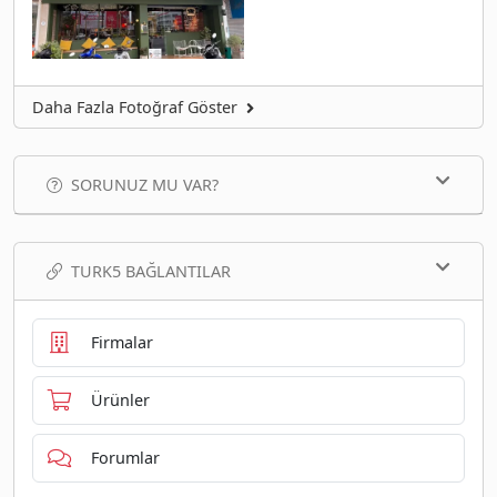
Daha Fazla Fotoğraf Göster
SORUNUZ MU VAR?
TURK5 BAĞLANTILAR
Firmalar
Ürünler
Forumlar