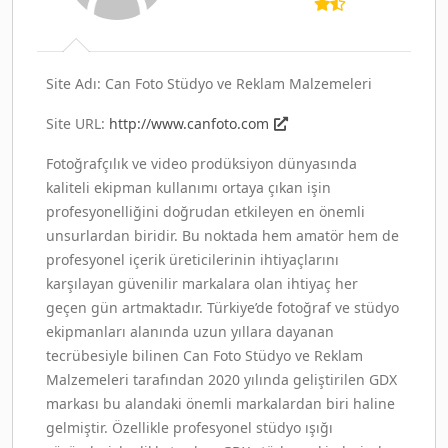
Site Adı: Can Foto Stüdyo ve Reklam Malzemeleri
Site URL:
http://www.canfoto.com
Fotoğrafçılık ve video prodüksiyon dünyasında
kaliteli ekipman kullanımı ortaya çıkan işin
profesyonelliğini doğrudan etkileyen en önemli
unsurlardan biridir. Bu noktada hem amatör hem de
profesyonel içerik üreticilerinin ihtiyaçlarını
karşılayan güvenilir markalara olan ihtiyaç her
geçen gün artmaktadır. Türkiye’de fotoğraf ve stüdyo
ekipmanları alanında uzun yıllara dayanan
tecrübesiyle bilinen Can Foto Stüdyo ve Reklam
Malzemeleri tarafından 2020 yılında geliştirilen GDX
markası bu alandaki önemli markalardan biri haline
gelmiştir. Özellikle profesyonel stüdyo ışığı