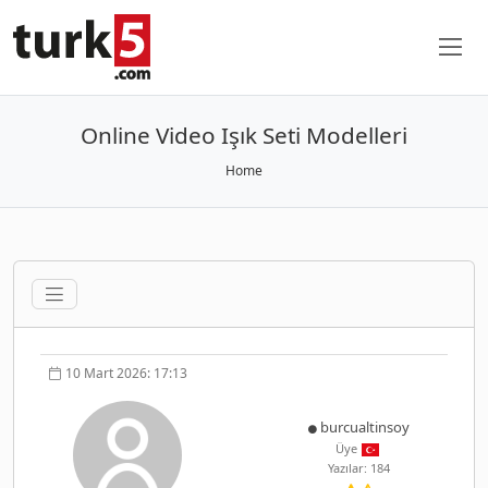
Online Video Işık Seti Modelleri
Home
10 Mart 2026: 17:13
burcualtinsoy
Üye
Yazılar: 184