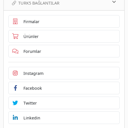
TURK5 BAĞLANTILAR
Firmalar
Ürünler
Forumlar
Instagram
Facebook
Twitter
Linkedin