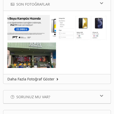
SON FOTOĞRAFLAR
Daha Fazla Fotoğraf Göster
SORUNUZ MU VAR?