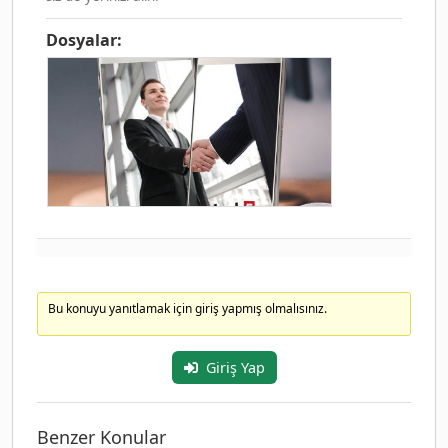
Dosyalar:
Bu konuyu yanıtlamak için giriş yapmış olmalısınız.
Giriş Yap
Benzer Konular