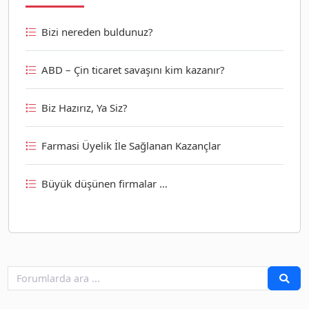
Bizi nereden buldunuz?
ABD – Çin ticaret savaşını kim kazanır?
Biz Hazırız, Ya Siz?
Farmasi Üyelik İle Sağlanan Kazançlar
Büyük düşünen firmalar …