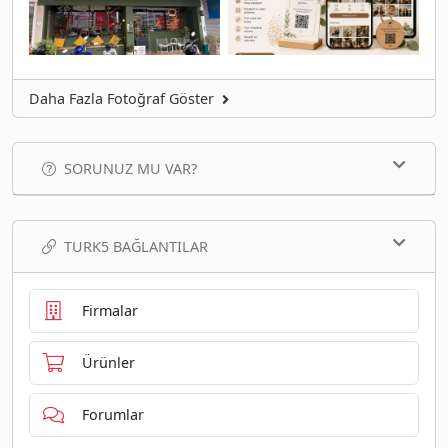
Daha Fazla Fotoğraf Göster
SORUNUZ MU VAR?
TURK5 BAĞLANTILAR
Firmalar
Ürünler
Forumlar