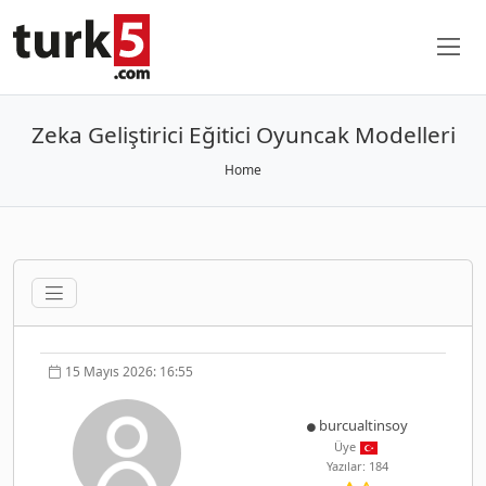
Zeka Geliştirici Eğitici Oyuncak Modelleri
Home
15 Mayıs 2026: 16:55
burcualtinsoy
Üye
Yazılar: 184