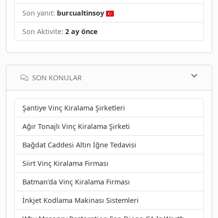
Son yanıt:
burcualtinsoy
Son Aktivite:
2 ay önce
SON KONULAR
Şantiye Vinç Kiralama Şirketleri
Ağır Tonajlı Vinç Kiralama Şirketi
Bağdat Caddesi Altın İğne Tedavisi
Siirt Vinç Kiralama Firması
Batman’da Vinç Kiralama Firması
İnkjet Kodlama Makinası Sistemleri