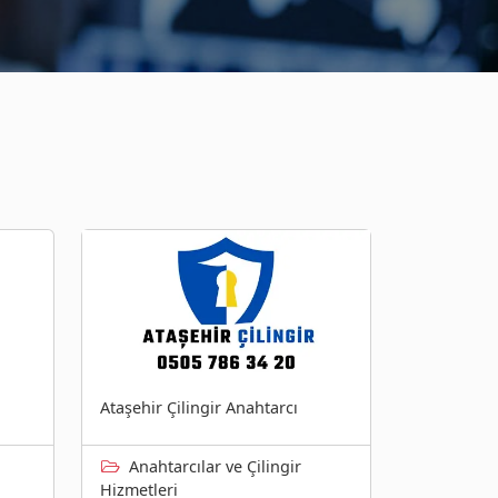
Ataşehir Çilingir Anahtarcı
Anahtarcılar ve Çilingir
Hizmetleri