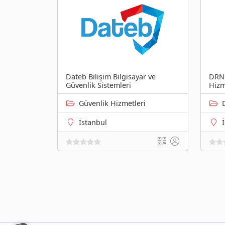
Dateb Bilişim Bilgisayar ve
DRN 
Güvenlik Sistemleri
Hizme
Güvenlik Hizmetleri
İstanbul