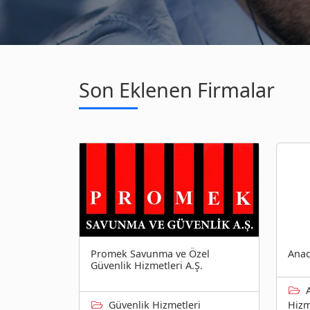
Son Eklenen Firmalar
Promek Savunma ve Özel
Anad
Güvenlik Hizmetleri A.Ş.
Güvenlik Hizmetleri
Hizm