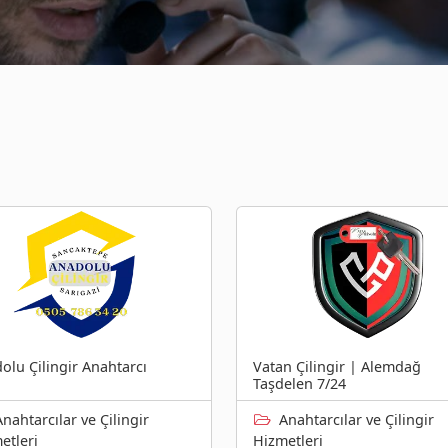
olu Çilingir Anahtarcı
Vatan Çilingir | Alemdağ
Taşdelen 7/24
Anahtarcılar ve Çilingir
Anahtarcılar ve Çilingir
etleri
Hizmetleri