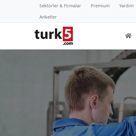
Sektörler & Firmalar
Premium
Yardım
Anketler