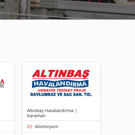
Altınbaş Havalandırma |
Karaman
Alüminyum