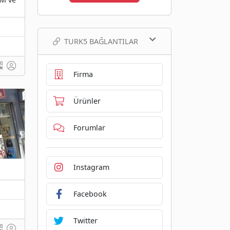
TURK5 BAĞLANTILAR
Firma
Ürünler
Forumlar
Instagram
Facebook
Twitter