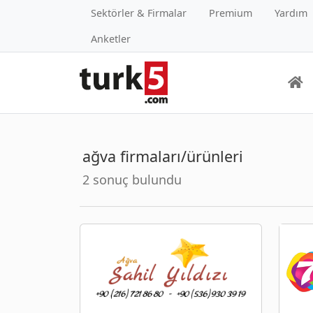
Sektörler & Firmalar
Premium
Yardım
Anketler
ağva firmaları/ürünleri
2 sonuç bulundu