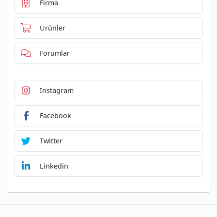
Firma
Ürünler
Forumlar
Instagram
Facebook
Twitter
Linkedin