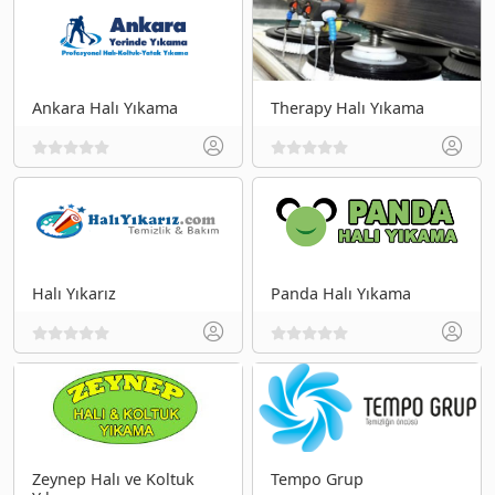
Ankara Halı Yıkama
Therapy Halı Yıkama
Halı Yıkarız
Panda Halı Yıkama
Zeynep Halı ve Koltuk
Tempo Grup