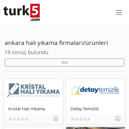
ankara halı yıkama firmaları/ürünleri
19 sonuç bulundu
Ara
Kristal Halı Yıkama
Detay Temizlik