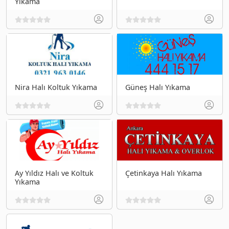
Yıkama
Nira Halı Koltuk Yıkama
Güneş Halı Yıkama
Ay Yıldız Halı ve Koltuk
Çetinkaya Halı Yıkama
Yıkama