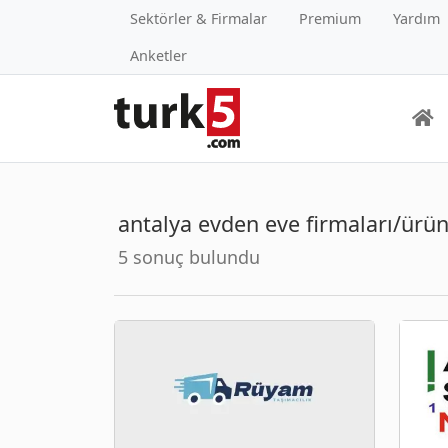
Sektörler & Firmalar
Premium
Yardım
Anketler
antalya evden eve firmaları/ürün
5 sonuç bulundu