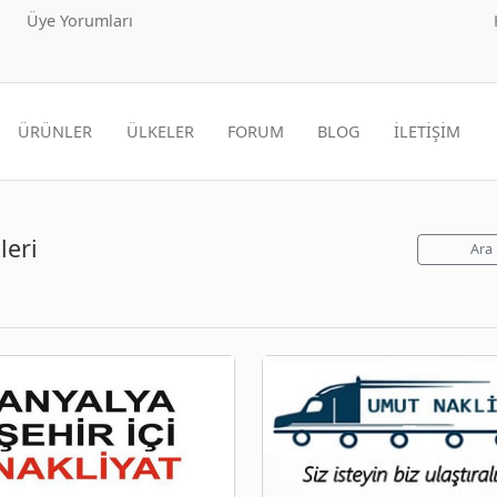
Üye Yorumları
ÜRÜNLER
ÜLKELER
FORUM
BLOG
İLETİŞİM
leri
Ara