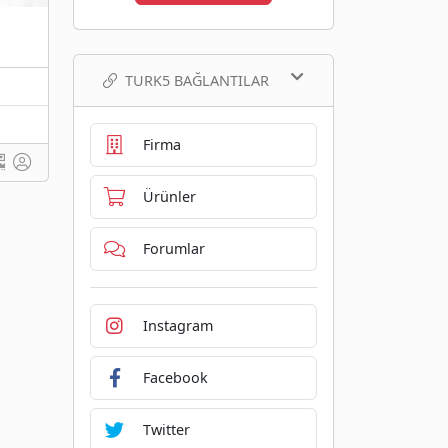
TURK5 BAĞLANTILAR
Firma
Ürünler
Forumlar
Instagram
Facebook
Twitter