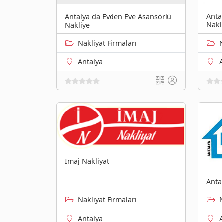
Anta
Antalya da Evden Eve Asansörlü
Nakl
Nakliye
Nakliyat Firmaları
Antalya
İmaj Nakliyat
Anta
Nakliyat Firmaları
Antalya