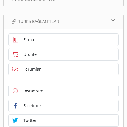
TURK5 BAĞLANTILAR
Firma
Ürünler
Forumlar
Instagram
Facebook
Twitter