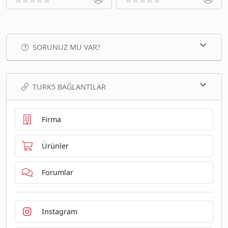
SORUNUZ MU VAR?
TURK5 BAĞLANTILAR
Firma
Ürünler
Forumlar
Instagram