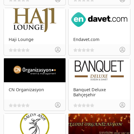
Haji Lounge
Endavet.com
CN Organizasyon
Banquet Deluxe
Bahçeşehir