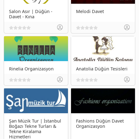
Salon Asır | Düğün -
Melodi Davet
Davet - Kına
Rinelia Organizasyon
Anatolia Düğün Tesisleri
Şan Müzik Tur | İstanbul
Fashions Düğün Davet
Boğazı Tekne Turları &
Organizasyon
Tekne Kiralama
Hizmetleri