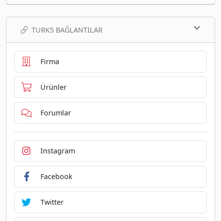
TURK5 BAĞLANTILAR
Firma
Ürünler
Forumlar
Instagram
Facebook
Twitter