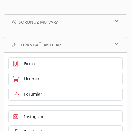
SORUNUZ MU VAR?
TURK5 BAĞLANTILAR
Firma
Ürünler
Forumlar
Instagram