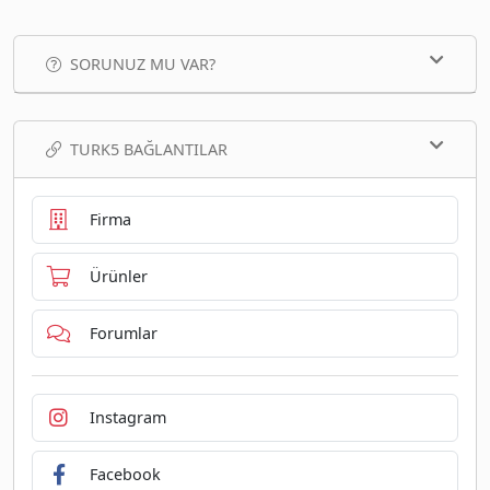
SORUNUZ MU VAR?
TURK5 BAĞLANTILAR
Firma
Ürünler
Forumlar
Instagram
Facebook