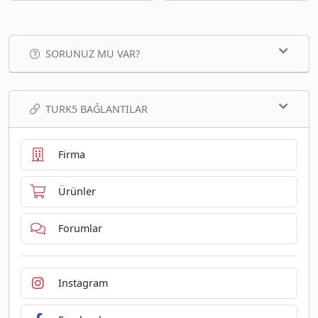
SORUNUZ MU VAR?
TURK5 BAĞLANTILAR
Firma
Ürünler
Forumlar
Instagram