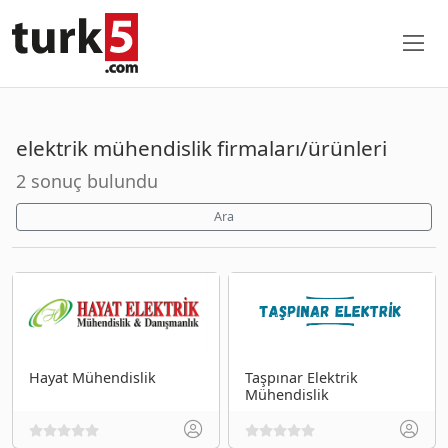
elektrik mühendislik firmaları/ürünleri
2 sonuç bulundu
Ara
Hayat Mühendislik
Taşpınar Elektrik
Mühendislik