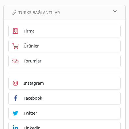
TURK5 BAĞLANTILAR
Firma
Ürünler
Forumlar
Instagram
Facebook
Twitter
Linkedin