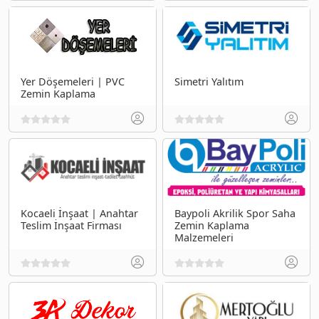
Yer Döşemeleri | PVC
Simetri Yalıtım
Zemin Kaplama
Kocaeli İnşaat | Anahtar
Baypoli Akrilik Spor Saha
Teslim İnşaat Firması
Zemin Kaplama
Malzemeleri