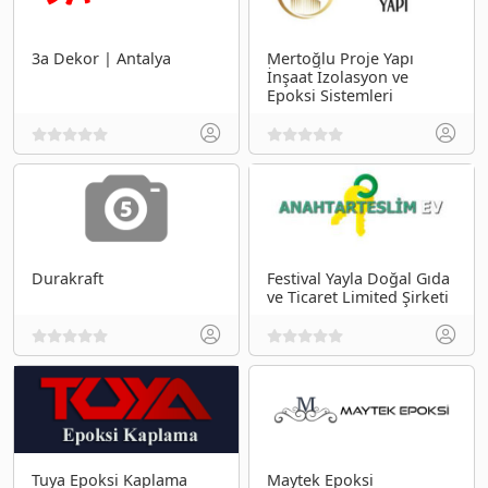
3a Dekor | Antalya
Mertoğlu Proje Yapı
İnşaat İzolasyon ve
Epoksi Sistemleri
Durakraft
Festival Yayla Doğal Gıda
ve Ticaret Limited Şirketi
Tuya Epoksi Kaplama
Maytek Epoksi