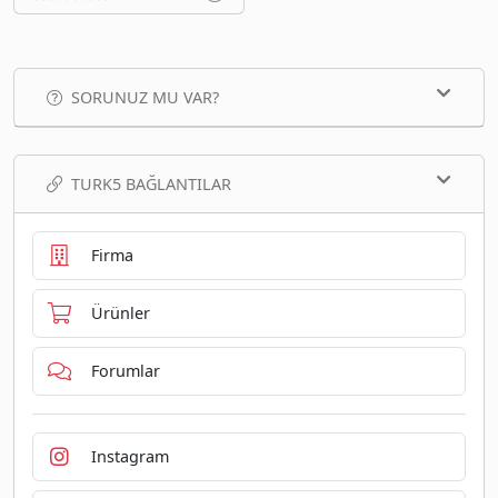
SORUNUZ MU VAR?
TURK5 BAĞLANTILAR
Firma
Ürünler
Forumlar
Instagram