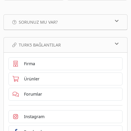
SORUNUZ MU VAR?
TURK5 BAĞLANTILAR
Firma
Ürünler
Forumlar
Instagram