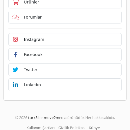
Ürünler
Forumlar
Instagram
Facebook
Twitter
Linkedin
© 2026
turk5
bir
move2media
ürünüdür. Her hakkı saklıdır.
Kullanım Şartları
Gizlilik Politikası
Künye