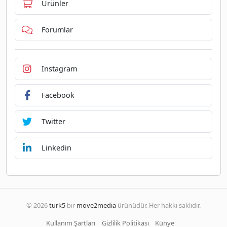
Ürünler
Forumlar
Instagram
Facebook
Twitter
Linkedin
© 2026
turk5
bir
move2media
ürünüdür. Her hakkı saklıdır.
Kullanım Şartları
Gizlilik Politikası
Künye