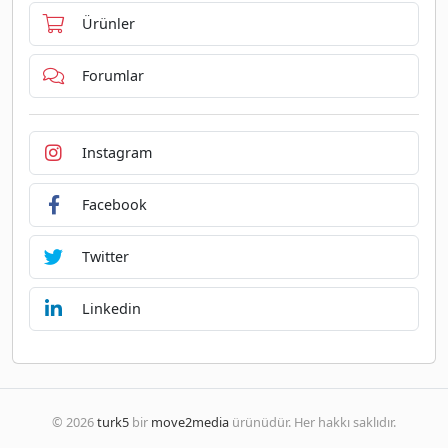
Ürünler
Forumlar
Instagram
Facebook
Twitter
Linkedin
© 2026
turk5
bir
move2media
ürünüdür. Her hakkı saklıdır.