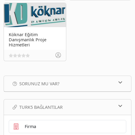
Köknar Eğitim
Danışmanlık Proje
Hizmetleri
SORUNUZ MU VAR?
TURK5 BAĞLANTILAR
Firma