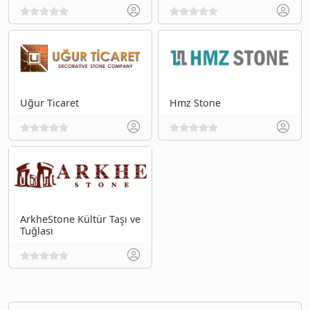
Uğur Ticaret
Hmz Stone
ArkheStone Kültür Taşı ve
Tuğlası