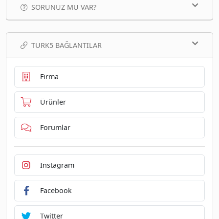
SORUNUZ MU VAR?
TURK5 BAĞLANTILAR
Firma
Ürünler
Forumlar
Instagram
Facebook
Twitter