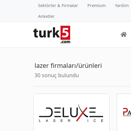
Sektörler & Firmalar
Premium
Yardım
Anketler
lazer firmaları/ürünleri
30 sonuç bulundu