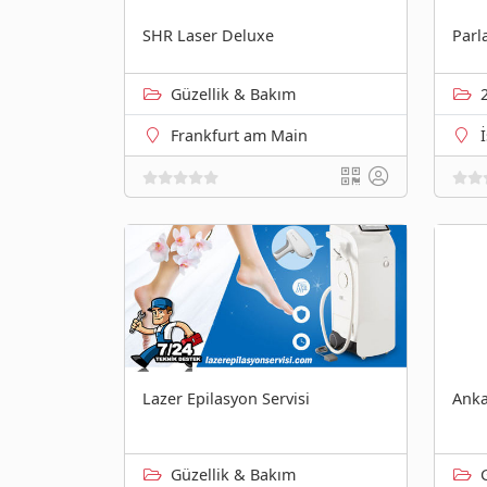
SHR Laser Deluxe
Parl
Güzellik & Bakım
Frankfurt am Main
Lazer Epilasyon Servisi
Anka
Güzellik & Bakım