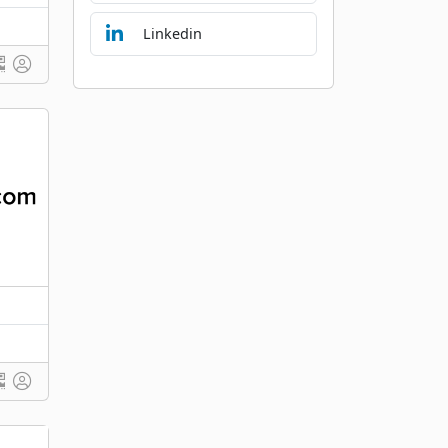
Linkedin