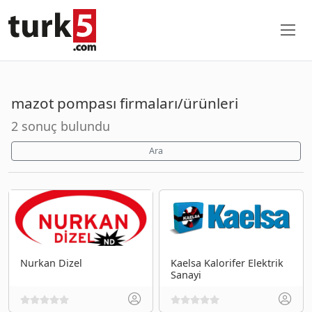
mazot pompası firmaları/ürünleri
2 sonuç bulundu
Ara
Nurkan Dizel
Kaelsa Kalorifer Elektrik
Sanayi