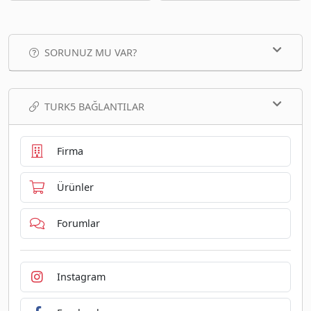
SORUNUZ MU VAR?
TURK5 BAĞLANTILAR
Firma
Ürünler
Forumlar
Instagram