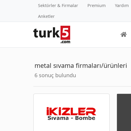
Sektörler & Firmalar
Premium
Yardım
Anketler
metal sıvama firmaları/ürünleri
6 sonuç bulundu