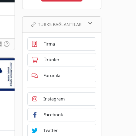
TURK5 BAĞLANTILAR
Firma
Ürünler
Forumlar
Instagram
Facebook
Twitter