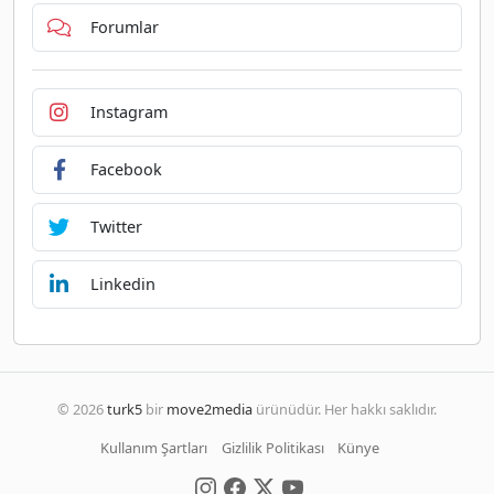
Forumlar
Instagram
Facebook
Twitter
Linkedin
© 2026
turk5
bir
move2media
ürünüdür. Her hakkı saklıdır.
Kullanım Şartları
Gizlilik Politikası
Künye