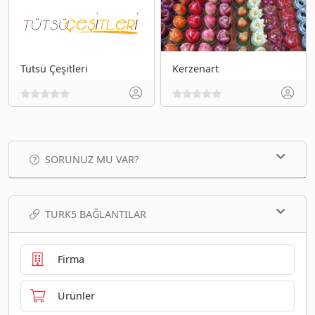
Tütsü Çeşitleri
Kerzenart
SORUNUZ MU VAR?
TURK5 BAĞLANTILAR
Firma
Ürünler