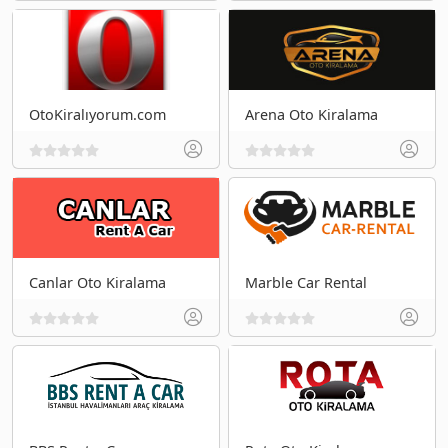
OtoKiralıyorum.com
Arena Oto Kiralama
Canlar Oto Kiralama
Marble Car Rental