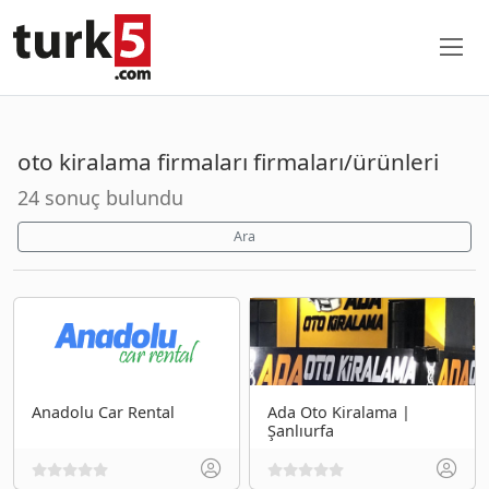
oto kiralama firmaları firmaları/ürünleri
24 sonuç bulundu
Ara
Anadolu Car Rental
Ada Oto Kiralama |
Şanlıurfa