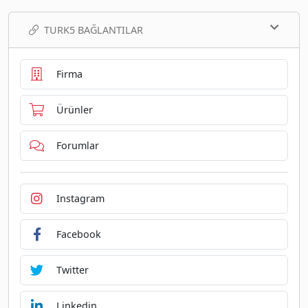
TURK5 BAĞLANTILAR
Firma
Ürünler
Forumlar
Instagram
Facebook
Twitter
Linkedin