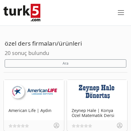
özel ders firmaları/ürünleri
20 sonuç bulundu
Ara
American Life | Aydın
Zeynep Hale | Konya
Özel Matematik Dersi