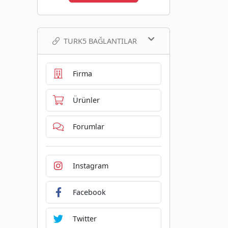
TURK5 BAĞLANTILAR
Firma
Ürünler
Forumlar
Instagram
Facebook
Twitter