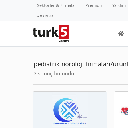
Sektörler & Firmalar
Premium
Yardım
Anketler
pediatrik nöroloji firmaları/ürünl
2 sonuç bulundu