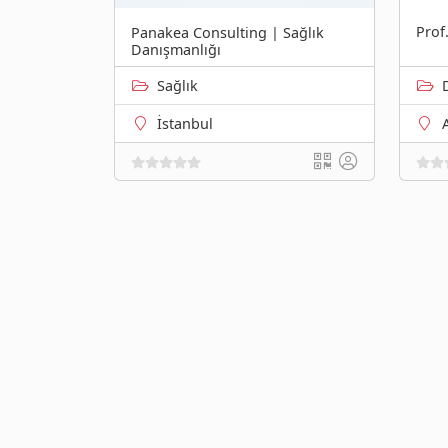
Prof
Panakea Consulting | Sağlık
Danışmanlığı
Sağlık
İstanbul