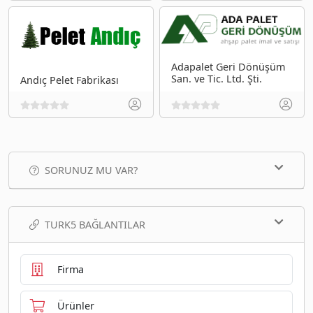
Adapalet Geri Dönüşüm
San. ve Tic. Ltd. Şti.
Andıç Pelet Fabrikası
SORUNUZ MU VAR?
TURK5 BAĞLANTILAR
Firma
Ürünler