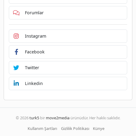
Forumlar
Instagram
Facebook
Twitter
Linkedin
© 2026
turk5
bir
move2media
ürünüdür. Her hakkı saklıdır.
Kullanım Şartları
Gizlilik Politikası
Künye