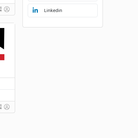
Linkedin