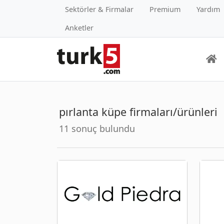
Sektörler & Firmalar
Premium
Yardım
Anketler
pırlanta küpe firmaları/ürünleri
11 sonuç bulundu