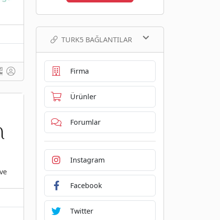
TURK5 BAĞLANTILAR
Firma
Ürünler
Forumlar
Instagram
 ve
Facebook
Twitter