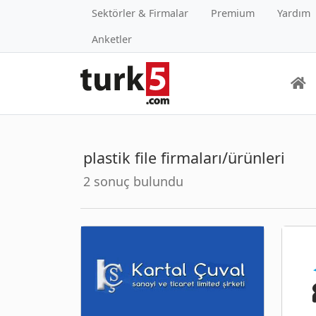
Sektörler & Firmalar
Premium
Yardım
Anketler
plastik file firmaları/ürünleri
2 sonuç bulundu