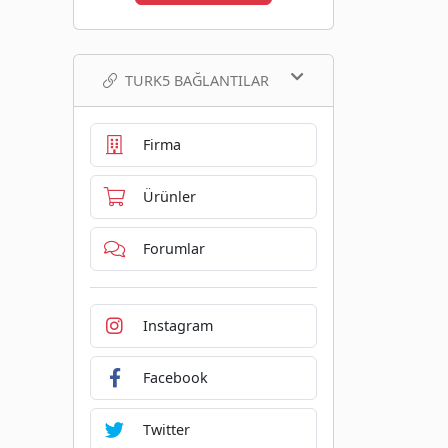
TURK5 BAĞLANTILAR
Firma
Ürünler
Forumlar
Instagram
Facebook
Twitter