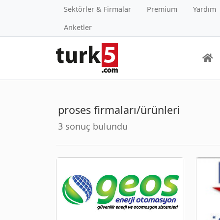
Sektörler & Firmalar
Premium
Yardım
Anketler
proses firmaları/ürünleri
3 sonuç bulundu