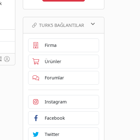
k
TURK5 BAĞLANTILAR
Firma
Ürünler
Forumlar
Instagram
Facebook
Twitter