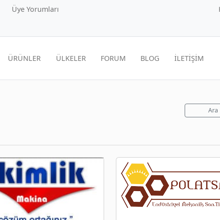
Üye Yorumları
ÜRÜNLER
ÜLKELER
FORUM
BLOG
İLETİŞİM
Ara