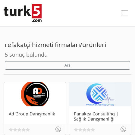
refakatçi hizmeti firmaları/ürünleri
5 sonuç bulundu
Ara
Ad Group Danışmanlık
Panakea Consulting |
Sağlık Danışmanlığı