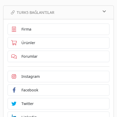
TURK5 BAĞLANTILAR
Firma
Ürünler
Forumlar
Instagram
Facebook
Twitter