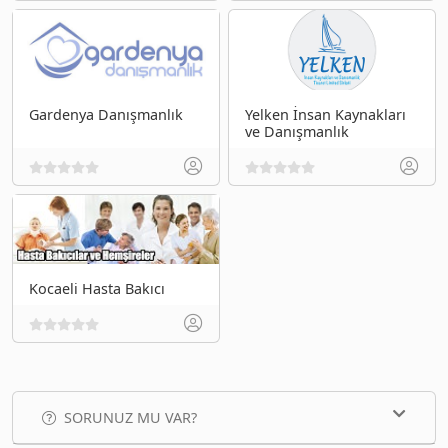
Gardenya Danışmanlık
Yelken İnsan Kaynakları
ve Danışmanlık
Kocaeli Hasta Bakıcı
SORUNUZ MU VAR?