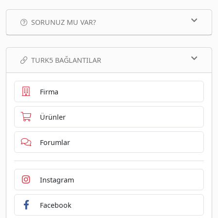
SORUNUZ MU VAR?
TURK5 BAĞLANTILAR
Firma
Ürünler
Forumlar
Instagram
Facebook