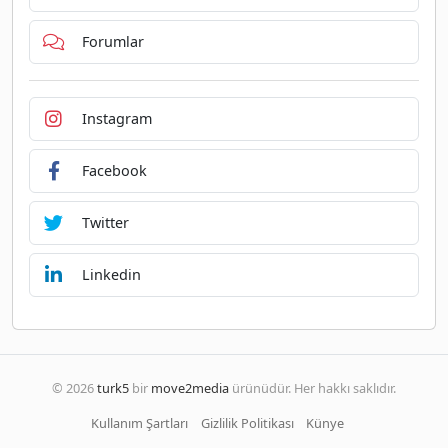
Forumlar
Instagram
Facebook
Twitter
Linkedin
© 2026
turk5
bir
move2media
ürünüdür. Her hakkı saklıdır.
Kullanım Şartları
Gizlilik Politikası
Künye