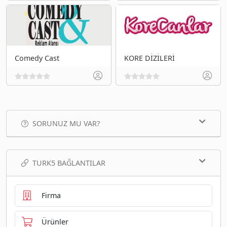
Comedy Cast
KORE DİZİLERİ
SORUNUZ MU VAR?
TURK5 BAĞLANTILAR
Firma
Ürünler