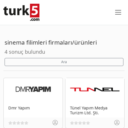
sinema filimleri firmaları/ürünleri
4 sonuç bulundu
Ara
Dmr Yapım
Tünel Yapım Medya
Turizm Ltd. Şti.