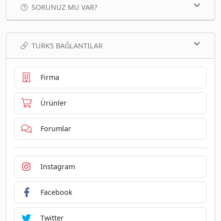
SORUNUZ MU VAR?
TURK5 BAĞLANTILAR
Firma
Ürünler
Forumlar
Instagram
Facebook
Twitter