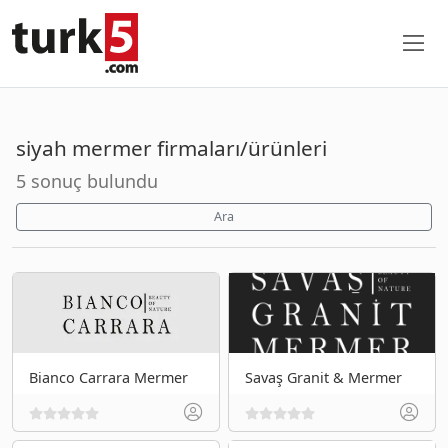
siyah mermer firmaları/ürünleri
5 sonuç bulundu
Ara
Bianco Carrara Mermer
Savaş Granit & Mermer