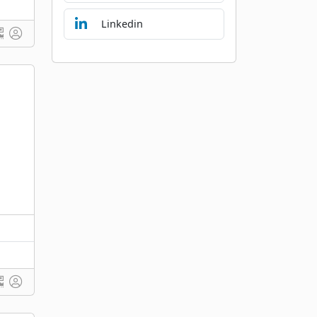
Linkedin