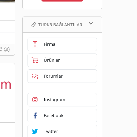
TURK5 BAĞLANTILAR
Firma
Ürünler
Forumlar
Instagram
Facebook
Twitter