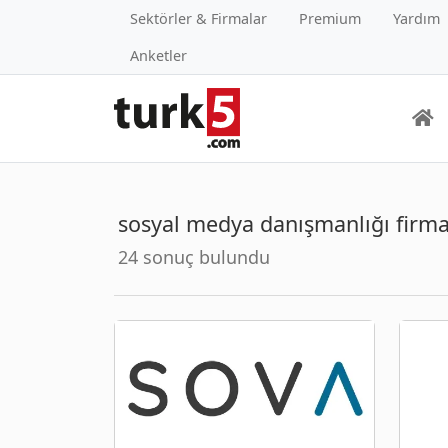
Sektörler & Firmalar
Premium
Yardım
Anketler
sosyal medya danışmanlığı firma
24 sonuç bulundu