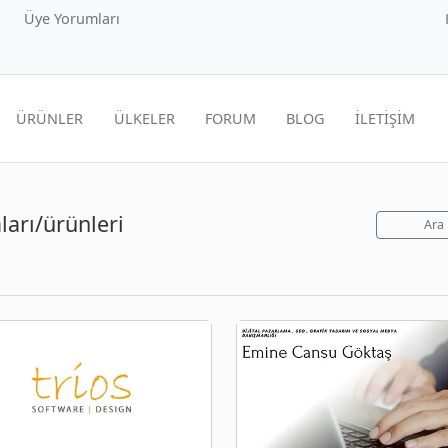
Üye Yorumları
ÜRÜNLER
ÜLKELER
FORUM
BLOG
İLETİŞİM
ları/ürünleri
Ara