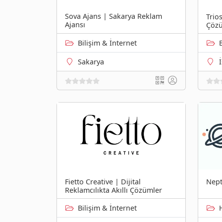
Sova Ajans | Sakarya Reklam
Trio
Ajansı
Çözü
Bilişim & İnternet
Sakarya
Fietto Creative | Dijital
Nept
Reklamcılıkta Akıllı Çözümler
Bilişim & İnternet