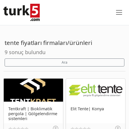
tente fiyatları firmaları/ürünleri
9 sonuç bulundu
Ara
Tentkraft | Bioklimatik
Elit Tente| Konya
pergola | Gölgelendirme
sistemleri