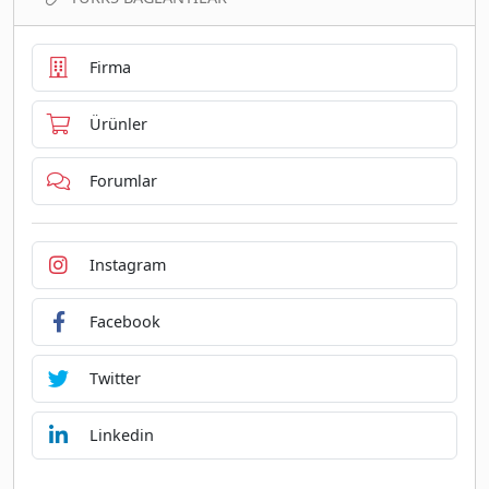
Firma
Ürünler
Forumlar
Instagram
Facebook
Twitter
Linkedin