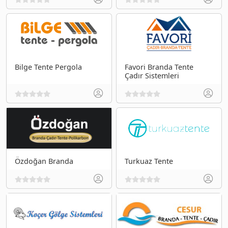
Bilge Tente Pergola
Favori Branda Tente
Çadır Sistemleri
Özdoğan Branda
Turkuaz Tente