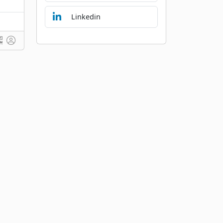
Linkedin