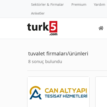
Sektörler & Firmalar
Premium
Yardım
Anketler
tuvalet firmaları/ürünleri
8 sonuç bulundu