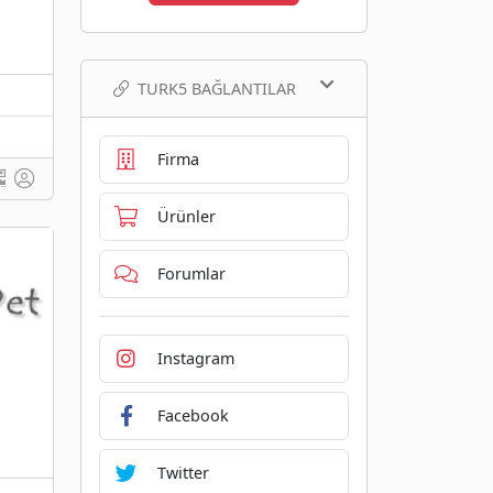
TURK5 BAĞLANTILAR
Firma
Ürünler
Forumlar
Instagram
Facebook
Twitter