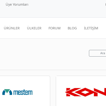
Üye Yorumları
ÜRÜNLER
ÜLKELER
FORUM
BLOG
İLETİŞİM
Ara