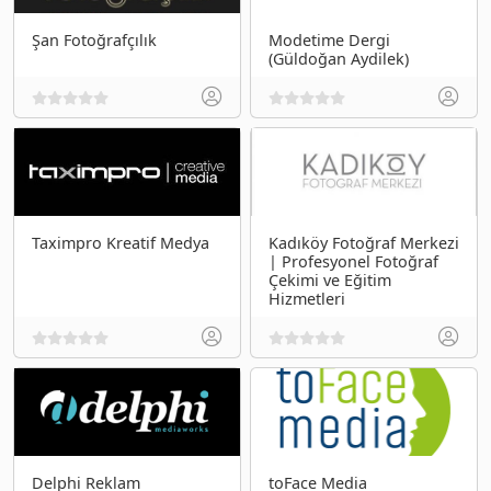
Şan Fotoğrafçılık
Modetime Dergi
(Güldoğan Aydilek)
Taximpro Kreatif Medya
Kadıköy Fotoğraf Merkezi
| Profesyonel Fotoğraf
Çekimi ve Eğitim
Hizmetleri
Delphi Reklam
toFace Media