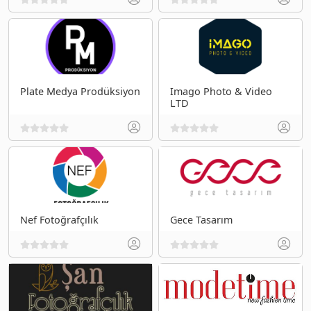
Plate Medya Prodüksiyon
Imago Photo & Video
LTD
Nef Fotoğrafçılık
Gece Tasarım