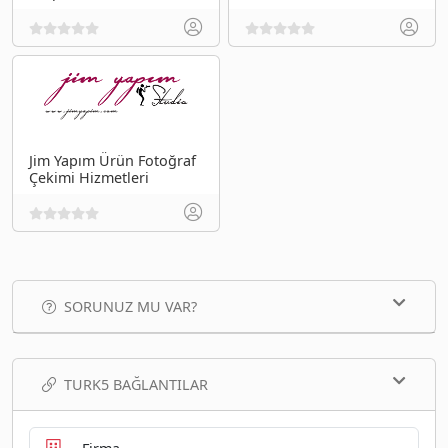
Jim Yapım Ürün Fotoğraf
Çekimi Hizmetleri
SORUNUZ MU VAR?
TURK5 BAĞLANTILAR