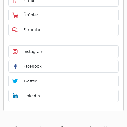
Firma
Ürünler
Forumlar
Instagram
Facebook
Twitter
Linkedin