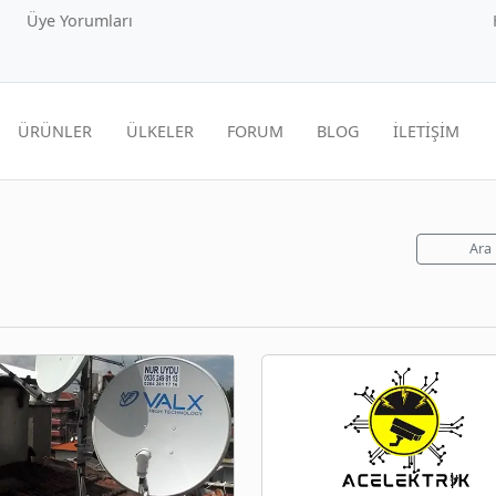
Üye Yorumları
ÜRÜNLER
ÜLKELER
FORUM
BLOG
İLETİŞİM
Ara