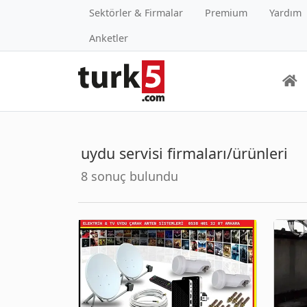
Sektörler & Firmalar
Premium
Yardım
Anketler
uydu servisi firmaları/ürünleri
8 sonuç bulundu