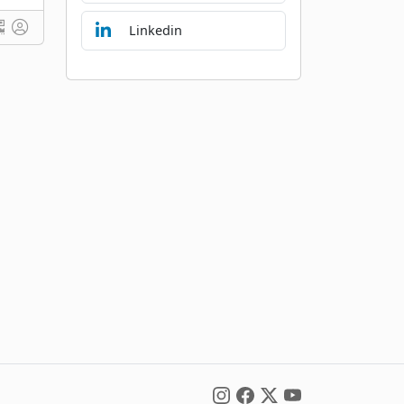
Linkedin