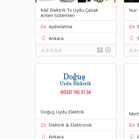
KAE Elektrik Tv Uydu Çanak
Nur 
Anten Sistemleri
Aydınlatma
Ankara
Doğuş Uydu Elektrik
Mert
Elektrik & Elektronik
Ankara