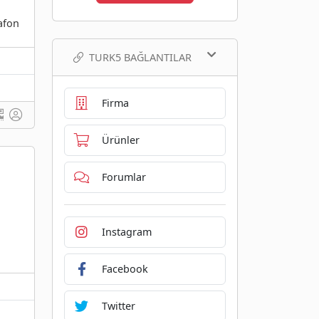
afon
TURK5 BAĞLANTILAR
Firma
Ürünler
Forumlar
Instagram
Facebook
Twitter